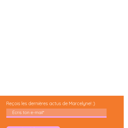
Reçois les dernières actus de Marcelyne! :)