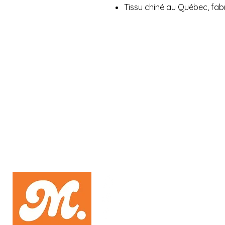
Tissu chiné au Québec, fab