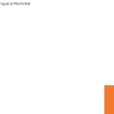
riqué à Montréal